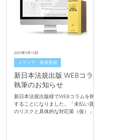
2025年9月13日
メディア・執筆実績
新日本法規出版 WEBコラム
執筆のお知らせ
新日本法規出版様でWEBコラムを執筆
することになりました。「未払い賃金
のリスクと具体的な対応策（仮）」で
す