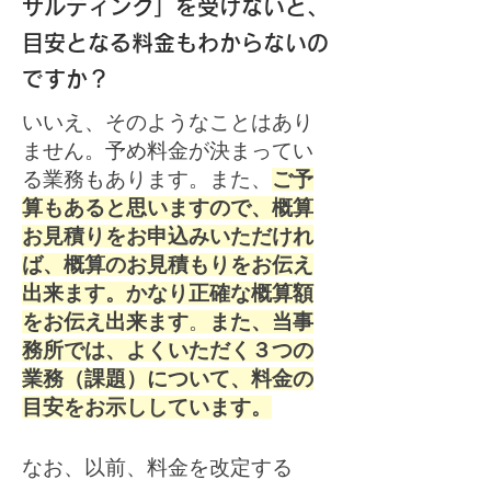
サルティング」を受けないと、
目安となる料金もわからないの
ですか？
いいえ、そのようなことはあり
ません。予め料金が決まってい
る業務もあります。また、
ご予
算もあると思いますので、概算
お見積りをお申込みいただけれ
ば、概算のお見積もりをお伝え
出来ます。かなり正確な概算額
をお伝え出来ます
。
また、当事
務所では、よくいただく３つの
業務（課題）について、料金の
目安をお示ししています。
なお、以前、料金を改定する