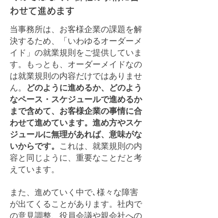
わせて進めます
当事務所は、お客様企業の課題を解
決するため、「いわゆるオーダーメ
イド」の就業規則をご提供していま
す。もっとも、オーダーメイドなの
は就業規則の内容だけではありませ
ん。
どのように進めるか、どのよう
なペース・スケジュールで進めるか
まで含めて、お客様企業の事情に合
わせて進めています。進め方やスケ
ジュールに無理があれば、意味がな
いからです。
これは、就業規則の内
容と同じように、重要なことだと考
えています。
また、進めていく中で､様々な障害
が出てくることがあります。社内で
の意見調整、役員会議や親会社への