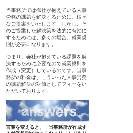
当事務所では御社が抱えている人事
労務の課題を解決するために、様々
なご提案をいたします。しかし、そ
のご提案した解決策を法的に有効に
するためには、
多くの場合、就業規
則が必要になります。​
つまり、会社が抱えている課題を解
決するために必要なので就業規則を
作成（変更）しているのです。当事
務所の料金は、こういった人事労務
の課題解決の対価としてフィーをい
ただいております。
言葉を変えると、「当事務所が作成す