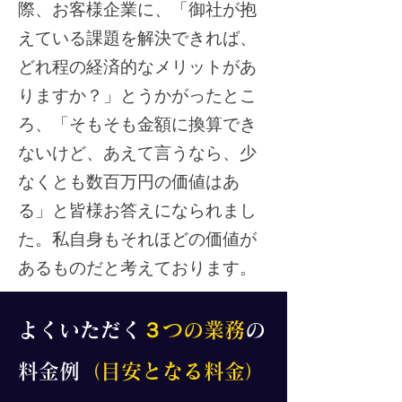
際、お客様企業に、「御社が抱
えている課題を解決できれば、
どれ程の経済的なメリットがあ
りますか？」とうかがったとこ
ろ、「そもそも金額に換算でき
ないけど、あえて言うなら、少
なくとも数百万円の価値はあ
る」と皆様お答えになられまし
た。
私自身もそれほどの価値が
あるものだと考えております。
​よくいただく
３つの業務
の
料金
例
（目安となる料金）