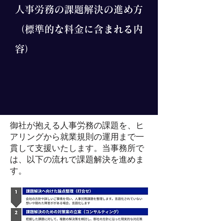
人事労務の課題解決の進め方
（標準的な料金に含まれる内
容）
御社が抱える人事労務の課題を、ヒ
アリングから就業規則の運用まで一
貫して支援いたします。当事務所で
は、以下の流れで課題解決を進めま
す。