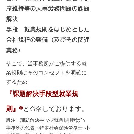
序維持等の人事労務問題の課題
解決
手段 就業規則をはじめとした
会社規程の整備（及びその関連
業務）
そこで、当事務所がご提供する就
業規則はそのコンセプトを明確に
するため
『課題解決手段型就業規
則』®
と命名しております。
脚注 課題解決手段型
就業規則®は当
事務所の代表・特定社会保険労務士 小