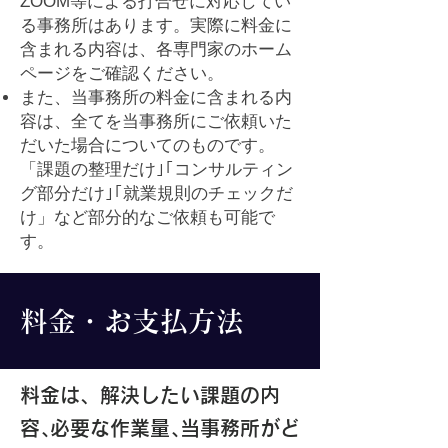
ZOOM等による打合せに対応してい
る事務所はあります。実際に料金に
含まれる内容は、各専門家のホーム
ページをご確認ください。
また、当事務所の料金に含まれる内
容は、全てを当事務所にご依頼いた
だいた場合についてのものです。
「課題の整理だけ｣｢コンサルティン
グ部分だけ｣｢就業規則のチェックだ
け」など部分的なご依頼も可能で
す。
料金・お支払方法
料金は、​解決したい
課題の内
容､必要な作業量､当事務所がど