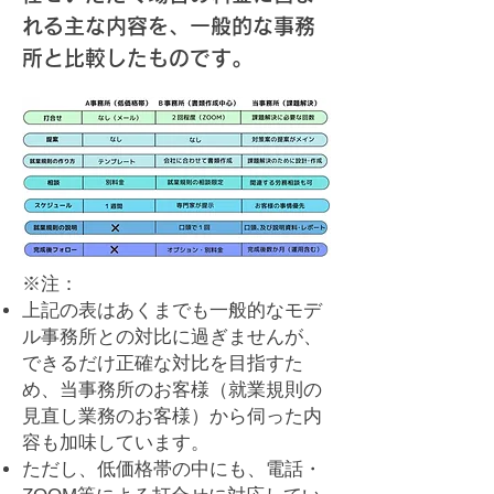
れる主な内容を、一般的な事務
所と比較したものです。
​※注：
上記の表はあくまでも一般的なモデ
ル事務所との対比に過ぎませんが、
できるだけ正確な対比を目指すた
め、当事務所のお客様（就業規則の
見直し業務のお客様）から伺った内
容も加味しています。
ただし、低価格帯の中にも、電話・