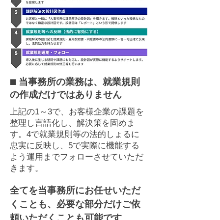
■ 当事務所の業務は、就業規則
の作成だけではありません
上記の1～3で、お客様企業の課題を
整理し言語化し、解決策を固めま
す。4で就業規則等の法的しょるに
忠実に反映し、5で実際に機能する
よう運用までフォローさせていただ
きます。
全てを当事務所にお任せいただ
くことも、必要な部分だけご依
頼いただくことも可能です