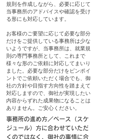
規則を作成しながら、必要に応じて
当事務所のアドバイスや確認を受け
る形にも対応しています。
お客様のご要望に応じて必要な部分
だけをご提供している事務所は少な
いようですが、当事務所は、就業規
則の専門事務所として、これまで
様々な形のご依頼に対応してまいり
ました。必要な部分だけをピンポイ
ントでご依頼いただく場合でも、御
社の方針や目指す方向性を踏まえて
対応しますので、御社が実現したい
内容からずれた成果物になることは
ありません。ご安心ください。​​​​​​​​​
事務所の進め方／ペース（スケ
ジュール）方に合わせていただ
くのではなく、御社の事情に合