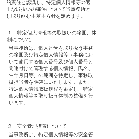
的責任と認識し、特定個人情報等の適
正な取扱いの確保について当事務所と
し取り組む本基本方針を定めます。​
１ 特定個人情報等の取扱いの範囲、体
制について
当事務所は、個人番号を取り扱う事務
の範囲及び特定個人情報等（事務にお
いて使用する個人番号及び個人番号と
関連付けて管理する個人情報、氏名、
生年月日等）の範囲を特定し、事務取
扱担当者を明確にいたします。また、
特定個人情報取扱規程を策定し、特定
個人情報等を取り扱う体制の整備を行
います。
２ 安全管理措置について
当事務所は、特定個人情報等の安全管