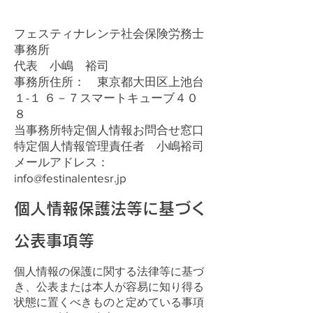
フェスティナレンテ社会保険労務士
事務所
代表 小嶋 裕司
事務所住所： 東京都大田区上池台
１-１ ６－７スマートキューブ４０
８
当事務所特定個人情報お問合せ窓口
特定個人情報管理責任者 小嶋裕司
メールアドレス：
info@festinalentesr.jp
個人情報保護法等に基づく
公表事項等
個人情報の保護に関する法律等に基づ
き、公表または本人が容易に知り得る
状態に置くべきものと定めている事項