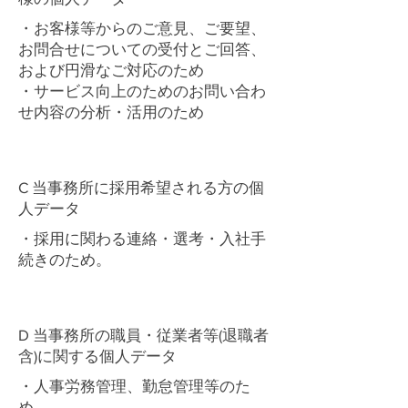
・お客様等からのご意見、ご要望、
お問合せについての受付とご回答、
および円滑なご対応のため
・サービス向上のためのお問い合わ
せ内容の分析・活用のため
C 当事務所に採用希望される方の個
人データ
・採用に関わる連絡・選考・入社手
続きのため。
D 当事務所の職員・従業者等(退職者
含)に関する個人データ
・人事労務管理、勤怠管理等のた
め。