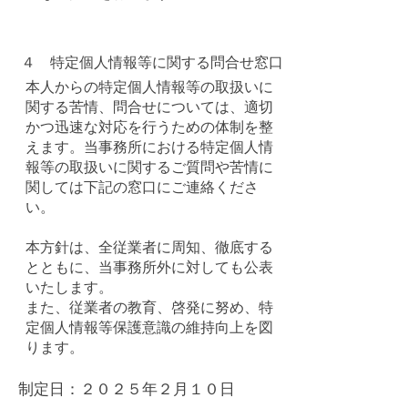
４ 特定個人情報等に関する問合せ窓口
本人からの特定個人情報等の取扱いに
関する苦情、問合せについては、適切
かつ迅速な対応を行うための体制を整
えます。当事務所における特定個人情
報等の取扱いに関するご質問や苦情に
関しては下記の窓口にご連絡くださ
い。
本方針は、全従業者に周知、徹底する
とともに、当事務所外に対しても公表
いたします。
また、従業者の教育、啓発に努め、特
定個人情報等保護意識の維持向上を図
ります。
制定日：２０２５年２月１０日