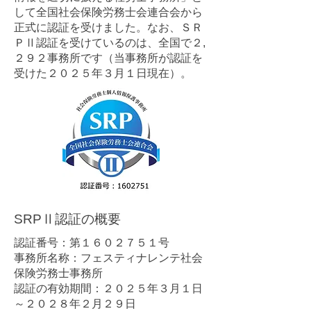
して全国社会保険労務士会連合会から
正式に認証を受けました。なお、ＳＲ
ＰⅡ認証を受けているのは、全国で２,
２９２事務所です（当事務所が認証を
受けた２０２５年３月１日現在）。
​SRPⅡ認証の概要
認証番号：第１６０２７５１号
事務所名称：フェスティナレンテ社会
保険労務士事務所
認証の有効期間：２０２５年３月１日
～２０２８年２月２９日