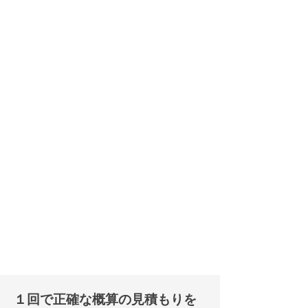
​１回で正確な概算の見積もりを