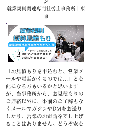
ジ
​就業規則関連
専門社労士事務所｜東
京
「お見積もりを申込むと、営業メ
ールや電話がくるのでは…」と心
配になる方もいるかと思います
が、当事務所から、お見積もりの
ご連絡以外に、事前のご了解もな
くメールマガジンやDMをお送り
したり、営業のお電話を差し上げ
ることはありません。どうぞ安心