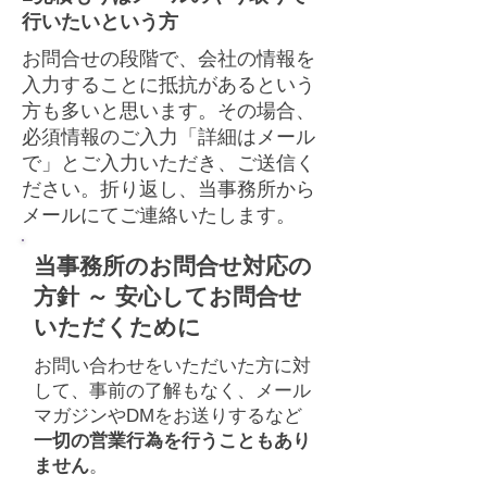
行いたいという方
お問合せの段階で、会社の情報を
入力することに抵抗があるという
方も多いと思います。その場合、
必須情報のご入力「詳細はメール
で」とご入力いただき、ご送信く
ださい。折り返し、当事務所から
メールにてご連絡いたします。
当事務所のお問合せ対応の
方針​​ ～ 安心してお問合せ
いただくために
お問い合わせをいただいた方に対
して、事前の了解もなく、メール
マガジンやDMをお送りするなど
一切の営業行為を行うこともあり
ません
。