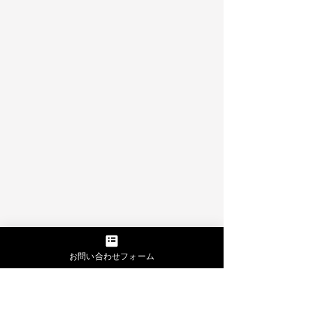
お問い合わせフォーム