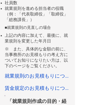
社員数
就業規則を進める担当者の役職
（例：「代表取締役」「取締役」
「総務課長」）​
■就業規則の見直しの場合​
​上記の内容に加えて、最後に、就
業規則を変更した年月日
※ また、具体的な金額の前に、
当事務所のお見積もりの考え方に
ついてお知りになりたい方は、以
下のページをご覧ください。
就業規則のお見積もりについての考え方
賃金規定のお見積もりについての考え方
「​就業規則作成の目的・経