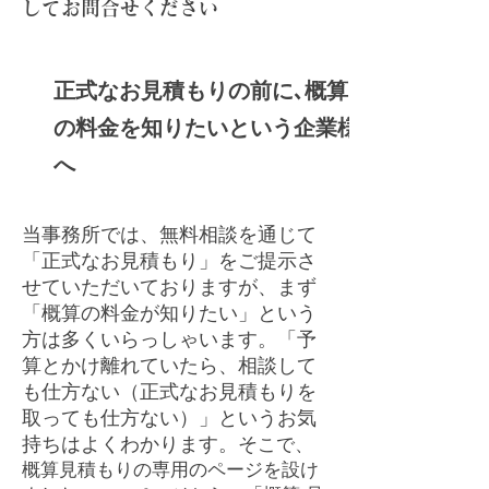
してお問合せください
​正式なお見積もりの前に､概算
の料金を知りたいという企業様
へ
当事務所では、無料相談を通じて
「正式なお見積もり」をご提示さ
せていただいておりますが、まず
「概算の料金が知りたい」という
方は多くいらっしゃいます。「予
算とかけ離れていたら、相談して
も仕方ない（正式なお見積もりを
取っても仕方ない）」というお気
持ちはよくわかります。そ
こで、
概算見積もりの専用のページを設け