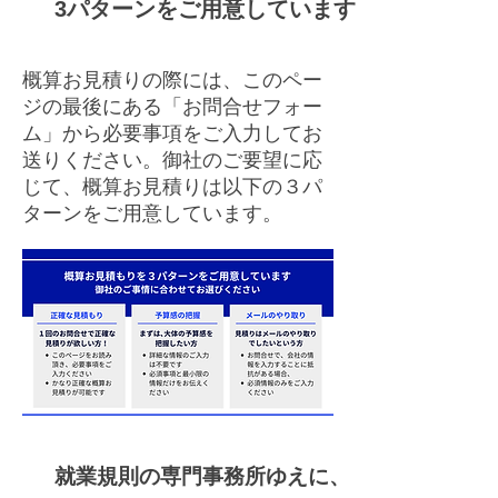
3パターンをご用意しています
概算お見積りの際には、このペー
ジの最後にある「お問合せフォー
ム」から必要事項をご入力してお
送りください。御社のご要望に応
じて、概算お見積りは以下の３パ
ターンをご用意しています。​​
就業規則の​専門事務所ゆえに、