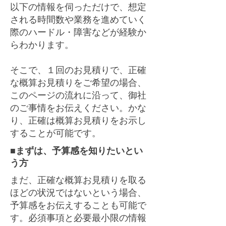
以下の情報を伺っただけで、想定
される時間数や業務を進めていく
際のハードル・障害などが経験か
らわかります。
そこで、１回のお見積りで、正確
な概算お見積りをご希望の場合、
このページの流れに沿って、御社
のご事情をお伝えください。かな
り、正確は概算お見積りをお示し
することが可能です。​​
■
まずは、予算感を知りたいとい
う方
まだ、正確な概算お見積りを取る
ほどの状況ではないという場合、
予算感をお伝えすることも可能で
す。必須事項と必要最小限の情報