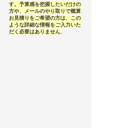
す。予算感を把握したいだけの
方や、メールのやり取りで概算
お見積りをご希望の方は、この
ような詳細な情報をご入力いた
だく必要はありません
。