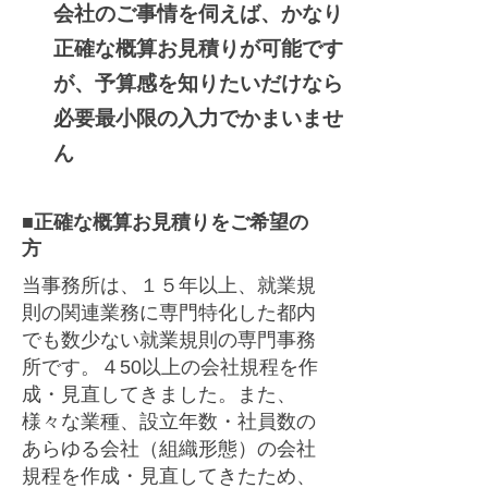
会社のご事情を伺えば、かなり
正確な概算お見積りが可能です
が、予算感を知りたいだけなら
必要最小限の入力でかまいませ
ん
■正確な概算お見積りをご希望の
方
当事務所は、１５年以上、就業規
則の関連業務に専門特化した都内
でも数少ない就業規則の専門事務
所です。４50以上の会社規程を作
成・見直してきました。また、
様々な業種、設立年数・社員数の
あらゆる会社（組織形態）の会社
規程を作成・見直してきたため、