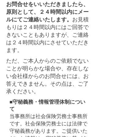
お問合せをいいただきましたら、
原則として、２４時間以内にメー
ルにてご連絡いたします。
お見積
もりは２４時間以内にはご回答で
きないこともありますが、ご連絡
は２４時間以内にさせていただき
ます。
ただ、ご本人からのご依頼でない
ことが明らかな場合や、存在しな
い会社様からのお問合せ
には、お
答えできません。その点は、ご了
承ください。
■守秘義務・情報管理体制につい
て
当事務所は社会保険労務士事務所
です。社会保険労務士には法律で
守秘義務があります。
ご提供いた