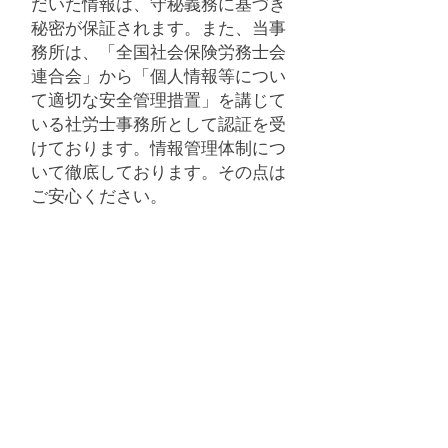
だいた情報は、守秘義務に基づき
秘密が保証されます。
また、当事
務所は、
「
全国社会保険労務士会
連合会」から
「個人情報等につい
て適切な安全管理措置」を講じて
いる社労士事務所として
認証を受
けております。
情報管理体制につ
いて徹底しております。その点は
ご安心ください。