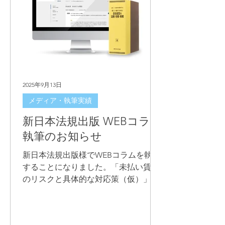
2025年9月13日
メディア・執筆実績
新日本法規出版 WEBコラム
執筆のお知らせ
新日本法規出版様でWEBコラムを執筆
することになりました。「未払い賃金
のリスクと具体的な対応策（仮）」で
す