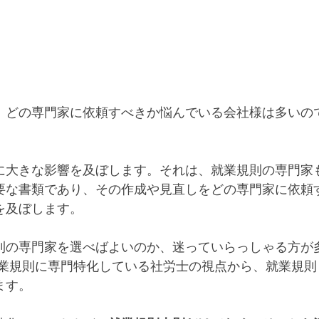
、どの専門家に依頼すべきか悩んでいる会社様は多いの
に大きな影響を及ぼします。それは、就業規則の専門家
要な書類であり、その作成や見直しをどの専門家に依頼
を及ぼします。
則の専門家を選べばよいのか、迷っていらっしゃる方が
就業規則に専門特化している社労士の視点から、就業規則
ます。