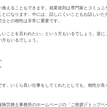
い換えることもできます。就業規則は専門家とコミュニ
ことになります。中には、話しにくいこともお話しいた
労士との相性は非常に重要です。
しいことを言われたい」という方もいるでしょう。逆に
い方もいるでしょう。
人
人
です。いくら良い仕事をしてくれたとしても、相性が良
保険労務士事務所のホームページの「ご挨拶｣｢トップペ