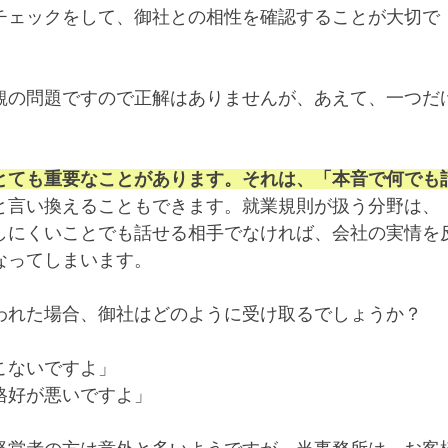
チェックをして、御社との相性を確認することが大切で
観の問題ですので正解はありませんが、あえて、一つだ
とても重要なことがあります。それは、「本音で何でも
と言い換えることもできます。就業規則が扱う分野は、
しにくいことでも話せる相手でなければ、会社の実情を
なってしまいます。
われた場合、御社はどのように受け取るでしょうか？
こないですよ」
格好が悪いですよ」