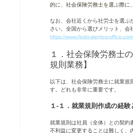
的に、社会保険労務士を選ぶ際に
なお、会社近くから社労士を選ぶ
さい。全国から選びメリット、会
https://www.festinalentesroffice.com
１．社会保険労務士
規則業務】
以下は、社会保険労務士に就業規
す。どれも非常に重要です。
１-１．就業規則作成の経験
就業規則は社員（全体）との契約
不利益に変更することは難しく、