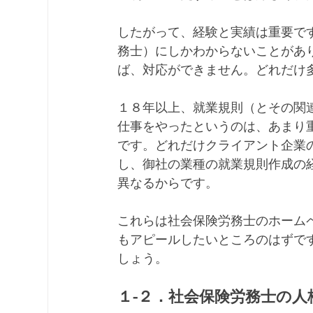
したがって、経験と実績は重要で
務士）にしかわからないことがあ
ば、対応ができません。どれだけ
１８年以上、就業規則（とその関
仕事をやったというのは、あまり
です。どれだけクライアント企業
し、御社の業種の就業規則作成の
異なるからです。
これらは社会保険労務士のホーム
もアピールしたいところのはずで
しょう。
１-２．社会保険労務士の人