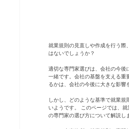
就業規則の見直しや作成を行う際
はないでしょうか？
適切な専門家選びは、会社の今後
一緒です。会社の基盤を支える重
るかは、会社の今後に大きな影響
しかし、どのような基準で就業規
いようです。 このページでは、
の専門家の選び方について解説し