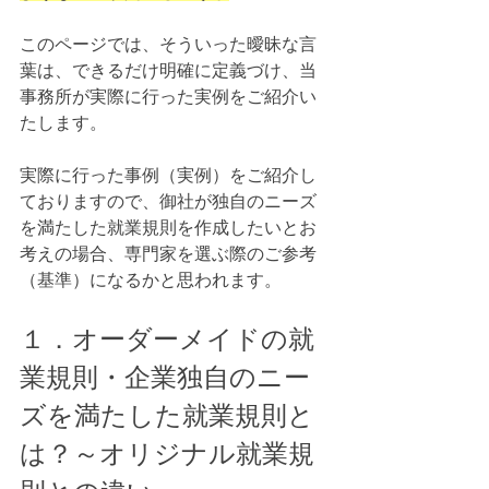
このページでは、そういった曖昧な言
葉は、できるだけ明確に定義づけ、当
事務所が実際に行った実例をご紹介い
たします。
実際に行った事例（実例）をご紹介し
ておりますので、御社が独自のニーズ
を満たした就業規則を作成したいとお
考えの場合、専門家を選ぶ際のご参考
（基準）になるかと思われます。
１．オーダーメイドの就
業規則・企業独自のニー
ズを満たした就業規則と
は？～オリジナル就業規