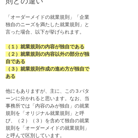
則との違い
「オーダーメイドの就業規則」「企業
独自のニーズを満たした就業規則」と
言った場合、以下が挙げられます。
（１）就業規則の内容が独自である
（２）就業規則の内容以外の部分が独
自である
（３）就業規則作成の進め方が独自で
ある
他にもありますが、主に、この３パタ
ーンに分かれると思います。なお、当
事務所では「内容のみが独自」の就業
規則を「オリジナル就業規則」と呼
び、（２）（３）を含めて独自の就業
規則を「オーダーメイドの就業規則」
と呼んで区別しています。