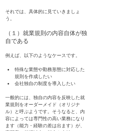
それでは、具体的に見ていきましょ
う。
（１）就業規則の内容自体が独
自である
例えば、以下のようなケースです。
特殊な業態や勤務形態に対応した
規則を作成したい
会社独自の制度を導入したい
一般的には、独自の内容を反映した就
業規則をオーダーメイド（オリジナ
ル）と呼ぶようです。そうなると、内
容によっては専門性の高い業務になり
ます（能力・経験の差は出ます）が、