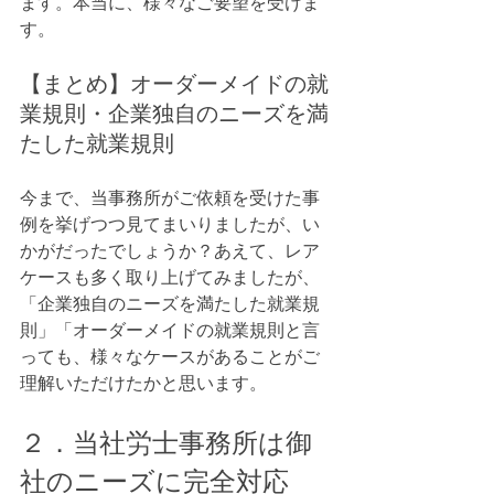
ます。本当に、様々なご要望を受けま
す。
【まとめ】オーダーメイドの就
業規則・企業独自のニーズを満
たした就業規則
今まで、当事務所がご依頼を受けた事
例を挙げつつ見てまいりましたが、い
かがだったでしょうか？あえて、レア
ケースも多く取り上げてみましたが、
「企業独自のニーズを満たした就業規
則」「オーダーメイドの就業規則と言
っても、様々なケースがあることがご
理解いただけたかと思います。
２．当社労士事務所は御
社のニーズに完全対応