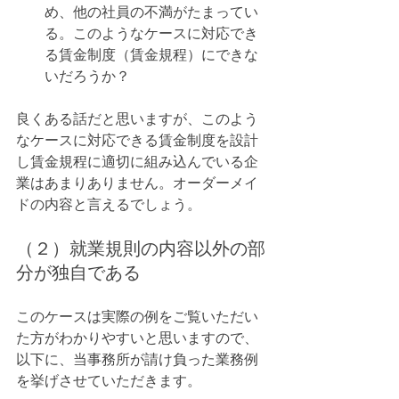
め、他の社員の不満がたまってい
る。このようなケースに対応でき
る賃金制度（賃金規程）にできな
いだろうか？
良くある話だと思いますが、このよう
なケースに対応できる賃金制度を設計
し賃金規程に適切に組み込んでいる企
業はあまりありません。オーダーメイ
ドの内容と言えるでしょう。
（２）就業規則の内容以外の部
分が独自である
このケースは実際の例をご覧いただい
た方がわかりやすいと思いますので、
以下に、当事務所が請け負った業務例
を挙げさせていただきます。