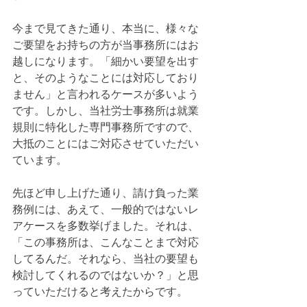
今まで見てきた通り、本当に、様々な
ご要望をお持ちの方が当事務所にはお
越しになります。「細かい要望を出す
と、そのようなことには対応しており
ません」と言われるケースが多いよう
です。しかし、当社労士事務所は就業
規則に特化した専門事務所ですので、
大抵のことにはご対応させていただい
ています。
先ほど申し上げた通り、請け負った業
務例には、あえて、一般的ではないレ
アケースを多数挙げました。それは、
「この事務所は、こんなことまで対応
してるんだ。それなら、当社の要望も
検討してくれるのではないか？」と思
っていただけると考えたからです。