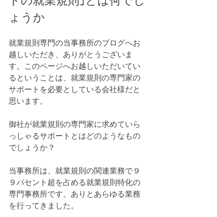
ドの就業規則｣とは何でし
ょうか
就業規則専門の当事務所のブログへお
越しいただき、ありがとうございま
す。このページへお越しいただいてい
るということは、就業規則の専門家の
サポートを必要としている会社様だと
思います。
御社が就業規則の専門家に求めていら
っしゃるサポートとはどのようなもの
でしょうか？
当事務所は、就業規則の関連業務で９
９パセント超を占める就業規則特化の
専門事務所です。ありとあらゆる業務
を行ってきました。