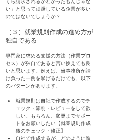
くら請求されるかわかったもんじゃな
い」と思って躊躇している企業が多い
のではないでしょうか？
（３）就業規則作成の進め方が
独自である
専門家に求める支援の方法（作業プロ
セス）が独自であると言い換えても良
いと思います。例えば、当事務所が請
け負った一例を挙げるだけでも、以下
のパターンがあります。
就業規則は自社で作成するのでチ
ェック・添削・レビューをして欲
しい。もちろん、変更までサポー
トをお願いしたい【就業規則作成
後のチェック・修正】
自社で作成するが、どのように進