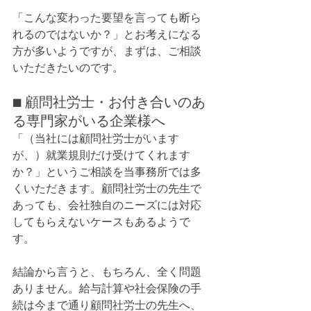
「こんな変わった要望を言っても断ら
れるのではないか？」とお考えになる
方が多いようですが、まずは、ご相談
いただきたいのです。
■ 顧問社労士・お付き合いのあ
る専門家がいる企業様へ
「（当社には顧問社労士がいます
が、）就業規則だけ受けてくれます
か？」というご相談を当事務所では多
くいただきます。顧問社労士の先生で
あっても、会社独自のニーズには対応
してもらえないケースもあるようで
す。
結論から言うと、もちろん、全く問題
ありません。給与計算や社会保険の手
続は今まで通り顧問社労士の先生へ、