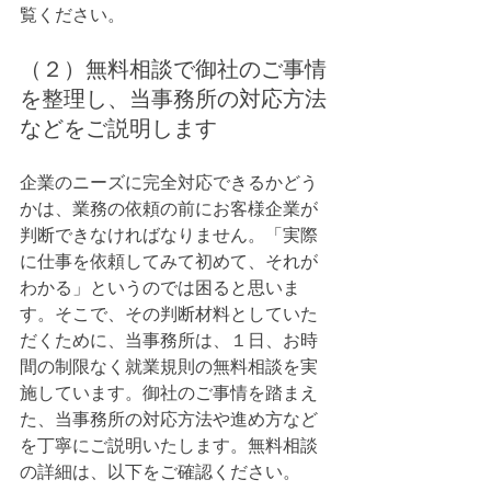
覧ください。
（２）無料相談で御社のご事情
を整理し、当事務所の対応方法
などをご説明します
企業のニーズに完全対応できるかどう
かは、業務の依頼の前にお客様企業が
判断できなければなりません。「実際
に仕事を依頼してみて初めて、それが
わかる」というのでは困ると思いま
す。そこで、その判断材料としていた
だくために、当事務所は、１日、お時
間の制限なく就業規則の無料相談を実
施しています。御社のご事情を踏まえ
た、当事務所の対応方法や進め方など
を丁寧にご説明いたします。無料相談
の詳細は、以下をご確認ください。