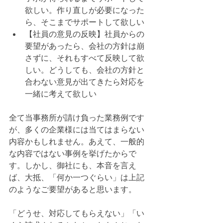
欲しい。作り直しが必要になった
ら、そこまでサポートして欲しい
【社員の意見の反映】社員からの
要望があったら、会社の方針は崩
さずに、それもすべて反映して欲
しい。どうしても、会社の方針と
合わない意見が出てきたら対応を
一緒に考えて欲しい
全て当事務所が請け負った業務例です
が、多くの企業様には当てはまらない
内容かもしれません。あえて、一般的
な内容ではない事例を挙げたからで
す。しかし、御社にも、本音を言え
ば、大抵、「何か一つぐらい」は上記
のようなご要望があると思います。
「どうせ、対応してもらえない」「い