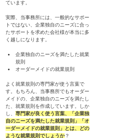
ています。
実際、当事務所には、一般的なサポー
トではない、企業独自のニーズに合っ
たサポートを求めた会社様が本当に多
く越しになります。
企業独自のニーズを満たした就業
規則
オーダーメイドの就業規則
よく就業規則の専門家が使う言葉で
す。もちろん、当事務所でもオーダー
メイドの、企業独自のニーズを満たし
た、就業規則を作成しています。しか
し、
専門家が良く使う言葉、「企業独
自のニーズを満たした就業規則」「オ
ーダーメイドの就業規則」とは、どの
ような就業規則でしょうか
？